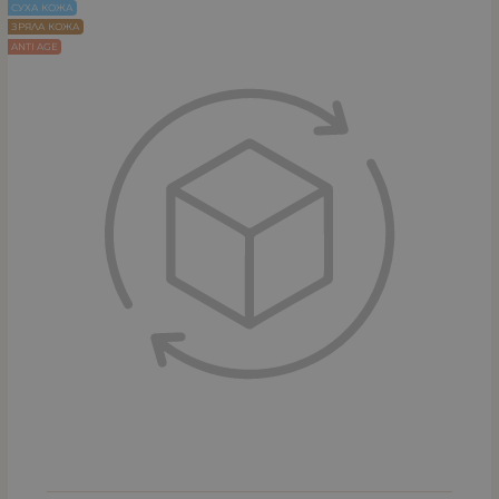
СУХА КОЖА
ЗРЯЛА КОЖА
ANTI AGE