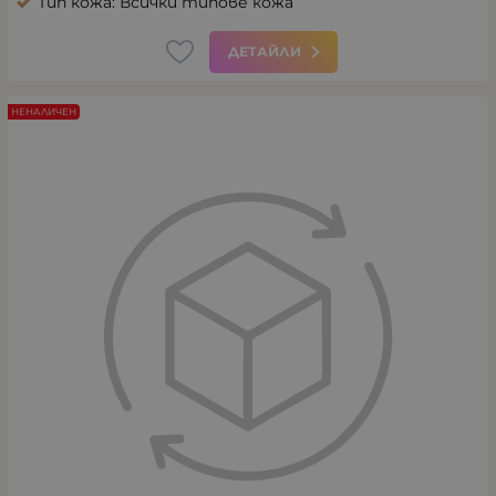
Тип кожа: Всички типове кожа
ДЕТАЙЛИ
НЕНАЛИЧЕН