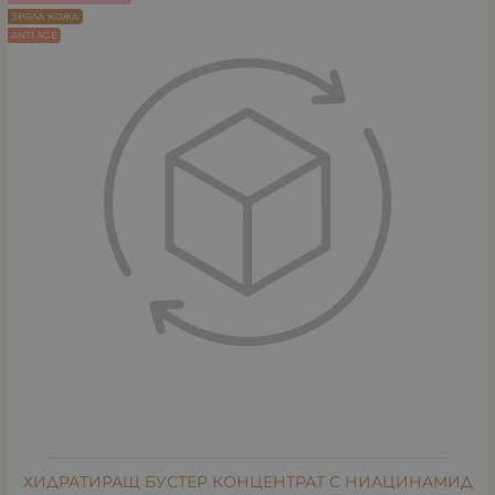
ЗРЯЛА КОЖА
ANTI AGE
ХИДРАТИРАЩ БУСТЕР КОНЦЕНТРАТ С НИАЦИНАМИД