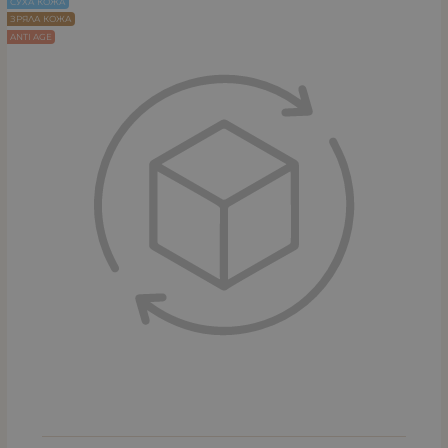
СУХА КОЖА
ЗРЯЛА КОЖА
ANTI AGE