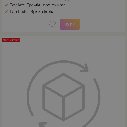
Ефект: Бръчки под очите
Тип кожа: Зряла кожа
КУПИ
НЕНАЛИЧЕН