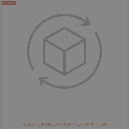
ANTI AGE
КОРЕКТОР НА БРЪЧКИ - ГЕЛ АМФИЗОМ