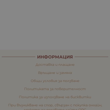
ИНФОРМАЦИЯ
Доставка и плащане
Връщане и замяна
Общи условия за ползване
Политиката за поверителност
Политика за използване на бисквитки
При възникване на спор, свързан с покупка онлайн,
можете да ползвате сайта ОРС