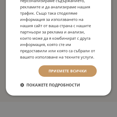
персонализираме съдържанието,
рекламите и да анализираме нашия
трафик. Също така споделяме
информация за използването на
нашия сайт от ваша страна с нашите
партньори за реклама и анализи,
които може да я комбинират с друга
информация, която сте им
предоставили или която са събрали от
вашето използване на техните услуги.
ПРИЕМЕТЕ ВСИЧКИ
ПОКАЖЕТЕ ПОДРОБНОСТИ