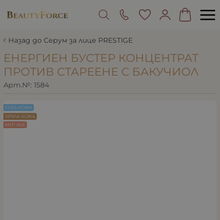
Назад до Серум за лице PRESTIGE
ЕНЕРГИЕН БУСТЕР КОНЦЕНТРАТ
ПРОТИВ СТАРЕЕНЕ С БАКУЧИОЛ
Арт.№:
1584
СУХА КОЖА
ЗРЯЛА КОЖА
ANTI AGE