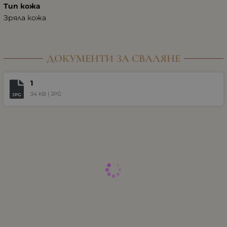
Тип кожа
Зряла кожа
ДОКУМЕНТИ ЗА СВАЛЯНЕ
1
34 KB |
JPG
JPG