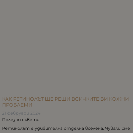
КАК РЕТИНОЛЪТ ЩЕ РЕШИ ВСИЧКИТЕ ВИ КОЖНИ
ПРОБЛЕМИ
21 февруари 2024
Полезни съвети
Ретинолът е удивителна отделна вселена. Чували сме