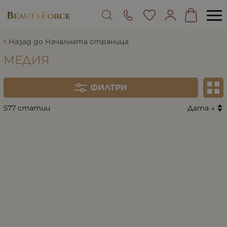
Назад до Началната страница
МЕДИЯ
ФИЛТРИ
577 статии
Дата ↓