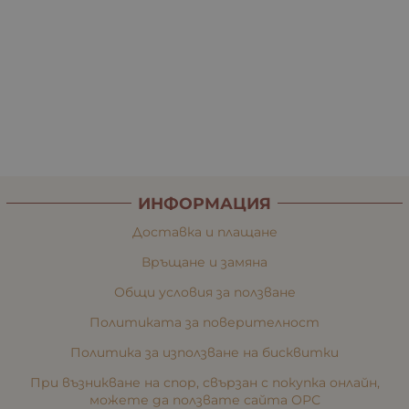
ИНФОРМАЦИЯ
Доставка и плащане
Връщане и замяна
Общи условия за ползване
Политиката за поверителност
Политика за използване на бисквитки
При възникване на спор, свързан с покупка онлайн,
можете да ползвате сайта ОРС