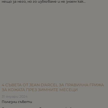
нещо за него, но го избягваме и не знаем как...
4 СЪВЕТА ОТ JEAN D'ARCEL ЗА ПРАВИЛНА ГРИЖА
ЗА КОЖАТА ПРЕЗ ЗИМНИТЕ МЕСЕЦИ
31 януари 2024
Полезни съвети