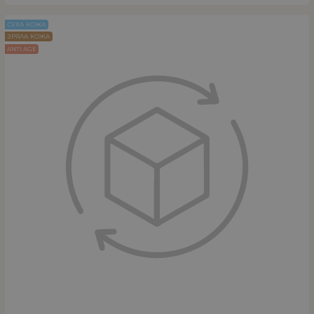
СУХА КОЖА
ЗРЯЛА КОЖА
ANTI AGE