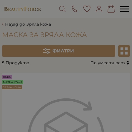
Назад до Зряла кожа
МАСКА ЗА ЗРЯЛА КОЖА
ФИЛТРИ
5 Продукта
По уместност
НОВО
МАЗНА КОЖА
ЗРЯЛА КОЖА