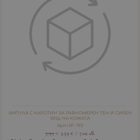
АМПУЛА С КАРОТИН ЗА РАВНОМЕРЕН ТЕН И СИЯЕН
ВИД НА КОЖАТА
Арт.№: 193
3.99
€
3.59
€
7.02
лв.
/