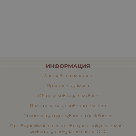
ИНФОРМАЦИЯ
Доставка и плащане
Връщане и замяна
Общи условия за ползване
Политиката за поверителност
Политика за използване на бисквитки
При възникване на спор, свързан с покупка онлайн,
можете да ползвате сайта ОРС