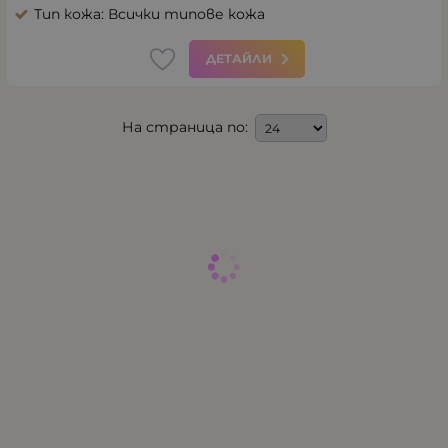
Тип кожа: Всички типове кожа
ДЕТАЙЛИ
На страница по: