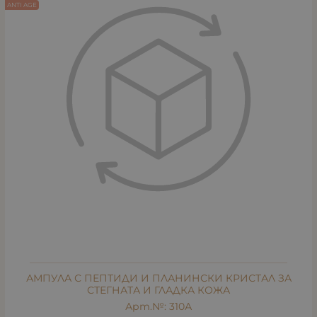
ANTI AGE
АМПУЛА С ПЕПТИДИ И ПЛАНИНСКИ КРИСТАЛ ЗА
СТЕГНАТА И ГЛАДКА КОЖА
Арт.№: 310А