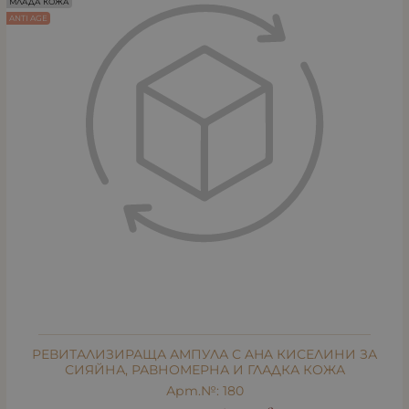
МЛАДА КОЖА
ANTI AGE
РЕВИТАЛИЗИРАЩА АМПУЛА С AHA КИСЕЛИНИ ЗА
СИЯЙНА, РАВНОМЕРНА И ГЛАДКА КОЖА
Арт.№: 180