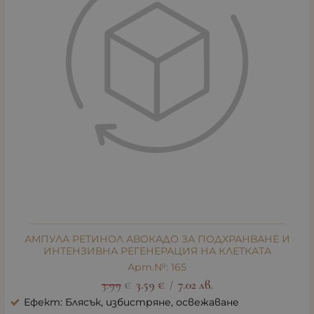
АМПУЛА РЕТИНОЛ АВОКАДО ЗА ПОДХРАНВАНЕ И
ИНТЕНЗИВНА РЕГЕНЕРАЦИЯ НА КЛЕТКАТА
Арт.№: 165
3.99
€
3.59
€
7.02
лв.
/
Ефект: Блясък, избистряне, освежаване