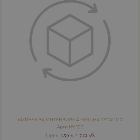
АМПУЛА ЗА ИНТЕНЗИВНА НОЩНА ТЕРАПИЯ
Арт.№: 196
3.99
€
3.59
€
7.02
лв.
/