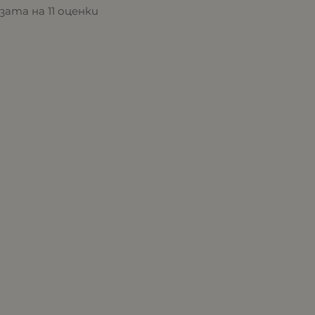
азата на 11 оценки