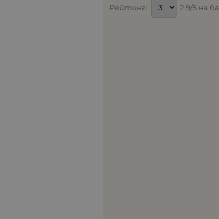
Рейтинг:
2.9/5 на б