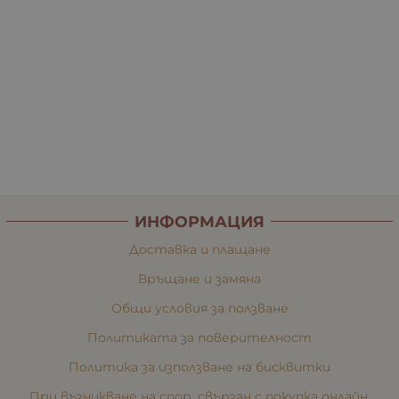
ИНФОРМАЦИЯ
Доставка и плащане
Връщане и замяна
Общи условия за ползване
Политиката за поверителност
Политика за използване на бисквитки
При възникване на спор, свързан с покупка онлайн,