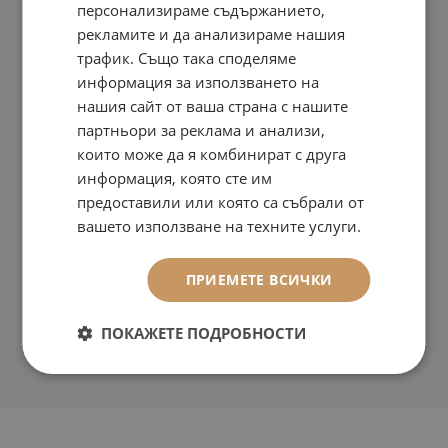
персонализираме съдържанието,
рекламите и да анализираме нашия
трафик. Също така споделяме
информация за използването на
нашия сайт от ваша страна с нашите
партньори за реклама и анализи,
които може да я комбинират с друга
информация, която сте им
предоставили или която са събрали от
вашето използване на техните услуги.
ПРИЕМЕТЕ ВСИЧКИ
ПОКАЖЕТЕ ПОДРОБНОСТИ