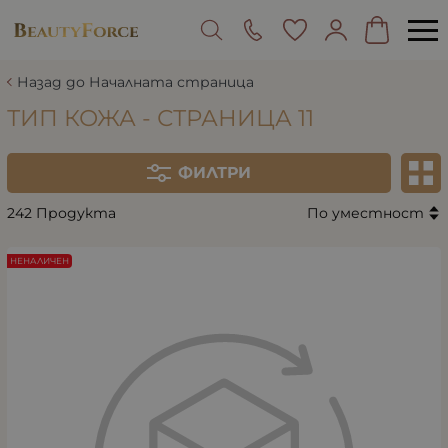
Назад до Началната страница
ТИП КОЖА - СТРАНИЦА 11
ФИЛТРИ
242 Продукта
По уместност
НЕНАЛИЧЕН