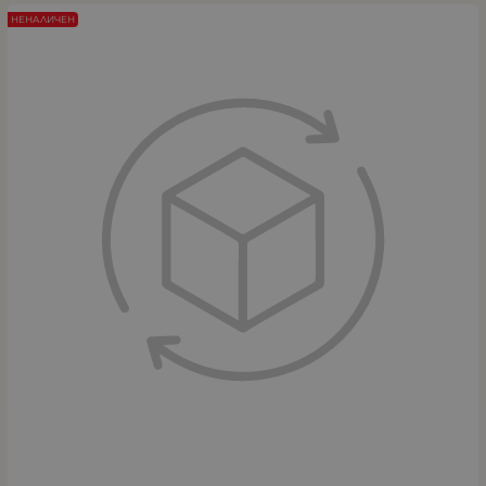
НЕНАЛИЧЕН