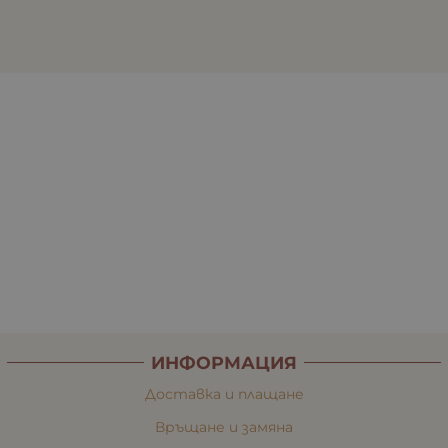
ИНФОРМАЦИЯ
Доставка и плащане
Връщане и замяна