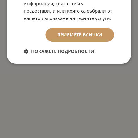
информация, която сте им
предоставили или която са събрали от
вашето използване на техните услуги.
ПРИЕМЕТЕ ВСИЧКИ
ПОКАЖЕТЕ ПОДРОБНОСТИ