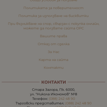
Политиката за поверителност
Политика за използване на бисквитки
При възникване на спор, свързан с покупка онлайн,
можете да ползвате сайта ОРС
Вашите права
Отказ от сделка
За Нас
Карта на сайта
Контакти
КОНТАКТИ
Стара Загора, Пк. 6000,
ул. "Никола Икономов" №8
Телефон:
(088) 242 48 90
Търговски представител:
(088) 242 48 90