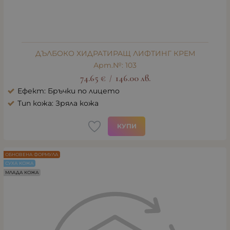
ДЪЛБОКО ХИДРАТИРАЩ ЛИФТИНГ КРЕМ
Арт.№: 103
74.65
€
146.00
лв.
/
Ефект: Бръчки по лицето
Тип кожа: Зряла кожа
КУПИ
ОБНОВЕНА ФОРМУЛА
СУХА КОЖА
МЛАДА КОЖА