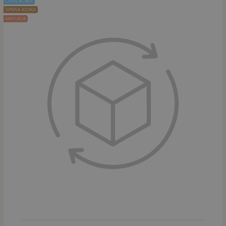
СУХА КОЖА
ЗРЯЛА КОЖА
ANTI AGE