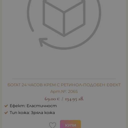
БОГАТ 24 ЧАСОВ КРЕМ С РЕТИНОЛ-ПОДОБЕН ЕФЕКТ
Арт.№: 2065
69.00
€
134.95
лв.
/
Ефект: Еластичност
Тип кожа: Зряла кожа
КУПИ