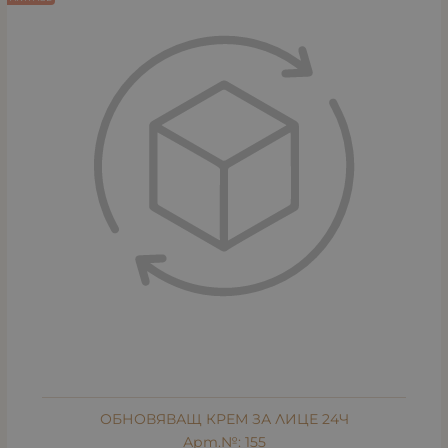
ОБНОВЯВАЩ КРЕМ ЗА ЛИЦЕ 24Ч
Арт.№: 155