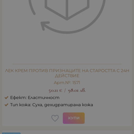
ЛЕК КРЕМ ПРОТИВ ПРИЗНАЦИТЕ НА СТАРОСТТА С 24H
ДЕЙСТВИЕ
Арт.№: 1571
50.11
€
98.01
лв.
/
Ефект: Еластичност
Тип кожа: Суха, дехидратирана кожа
КУПИ