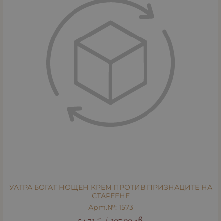
УЛТРА БОГАТ НОЩЕН КРЕМ ПРОТИВ ПРИЗНАЦИТЕ НА
СТАРЕЕНЕ
Арт.№: 1573
54.71
€
107.00
лв.
/