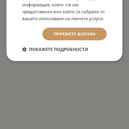
информация, която сте им
предоставили или която са събрали от
вашето използване на техните услуги.
ПРИЕМЕТЕ ВСИЧКИ
ПОКАЖЕТЕ ПОДРОБНОСТИ