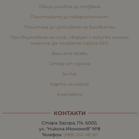
Общи условия за ползване
Политиката за поверителност
Политика за използване на бисквитки
При възникване на спор, свързан с покупка онлайн,
можете да ползвате сайта ОРС
Вашите права
Отказ от сделка
За Нас
Карта на сайта
Контакти
КОНТАКТИ
Стара Загора, Пк. 6000,
ул. "Никола Икономов" №8
Телефон:
(088) 242 48 90