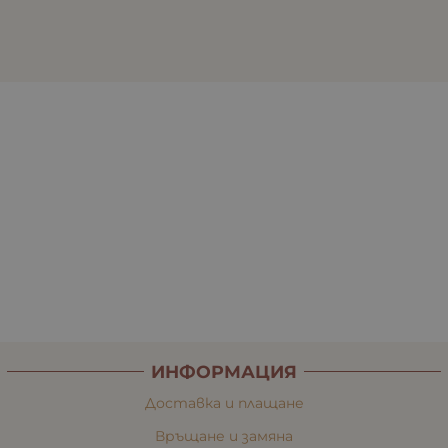
ИНФОРМАЦИЯ
Доставка и плащане
Връщане и замяна