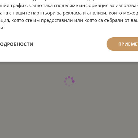
шия трафик. Също така споделяме информация за използва
рана с нашите партньори за реклама и анализи, които може
ция, която сте им предоставили или която са събрали от в
и.
ПОДРОБНОСТИ
ПРИЕМЕ