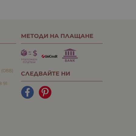
МЕТОДИ НА ПЛАЩАНЕ
:
(088)
СЛЕДВАЙТЕ НИ
8 91