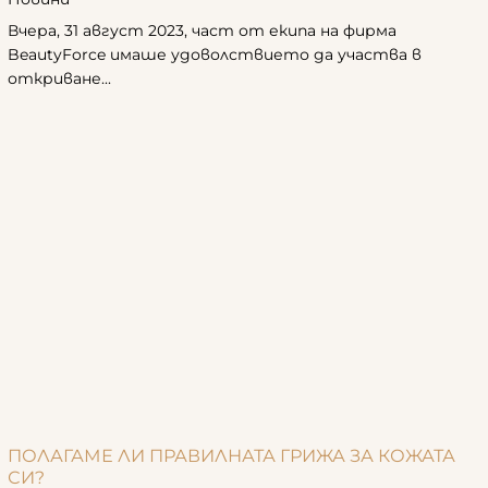
Вчера, 31 август 2023, част от екипа на фирма
BeautyForce имаше удоволствието да участва в
откриване...
ПОЛАГАМЕ ЛИ ПРАВИЛНАТА ГРИЖА ЗА КОЖАТА
СИ?