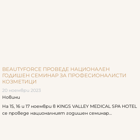
BEAUTYFORCE ПРОВЕДЕ НАЦИОНАЛЕН
ГОДИШЕН СЕМИНАР ЗА ПРОФЕСИОНАЛИСТИ
КОЗМЕТИЦИ
20 ноември 2023
Новини
На 15, 16 и 17 ноември в KINGS VALLEY MEDICAL SPA HOTEL
се проведе националният годишен семинар...