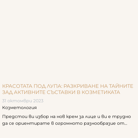
КРАСОТАТА ПОД ЛУПА: РАЗКРИВАНЕ НА ТАЙНИТЕ
ЗАД АКТИВНИТЕ СЪСТАВКИ В КОЗМЕТИКАТА
31 октомври 2023
Козметология
Предстои ви избор на нов крем за лице и ви е трудно
да се ориентирате в огромното разнообразие от...