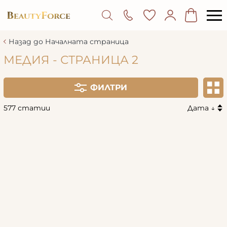
Назад до Началната страница
МЕДИЯ - СТРАНИЦА 2
ФИЛТРИ
577 статии
Дата ↓