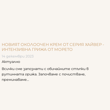
НОВИЯТ ОКОЛООЧЕН КРЕМ ОТ СЕРИЯ ХАЙВЕР -
ИНТЕНЗИВНА ГРИЖА ОТ МОРЕТО
14 декември 2023
Актуално
Всички сме запознати с обичайните стъпки в
рутинната грижа. Започваме с почистване,
преминаваме...