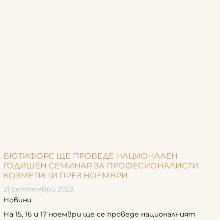
БЮТИФОРС ЩЕ ПРОВЕДЕ НАЦИОНАЛЕН
ГОДИШЕН СЕМИНАР ЗА ПРОФЕСИОНАЛИСТИ
КОЗМЕТИЦИ ПРЕЗ НОЕМВРИ
21 септември 2023
Новини
На 15, 16 и 17 ноември ще се проведе националният