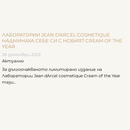
ЛАБОРАТОРИИ JEAN D'ARCEL COSMETIQUE
НАДМИНАХА СЕБЕ СИ С НОВИЯТ CREAM OF THE
YEAR
26 декември 2023
Актуално
За дългоочакваното лимитирано издание на
Лаборатории Jean dArcel cosmetique Cream of the Year
тази...