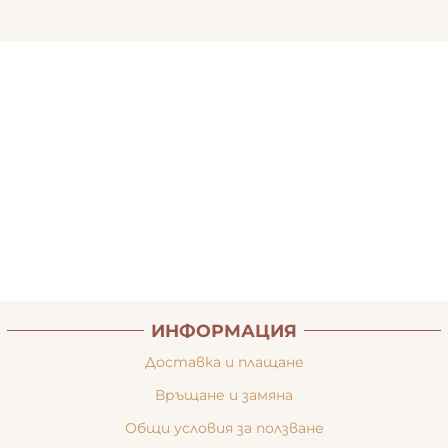
ИНФОРМАЦИЯ
Доставка и плащане
Връщане и замяна
Общи условия за ползване