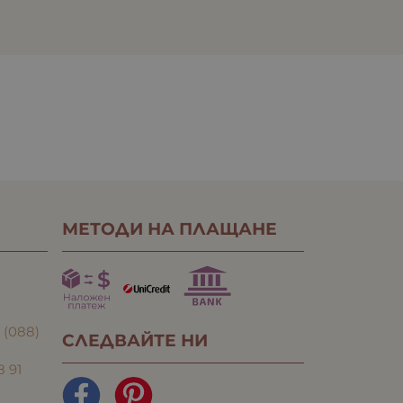
МЕТОДИ НА ПЛАЩАНЕ
:
(088)
СЛЕДВАЙТЕ НИ
8 91