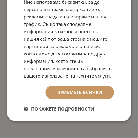
Ние използваме бисквитки, за да
персонализираме съдържанието,
рекламите и да анализираме нашия
трафик. Също така споделяме
информация за използването на
нашия сайт от ваша страна с нашите
партньори за реклама и анализи,
които може да я комбинират с друга
информация, която сте им
предоставили или която са събрали от
вашето използване на техните услуги.
ПРИЕМЕТЕ ВСИЧКИ
ПОКАЖЕТЕ ПОДРОБНОСТИ