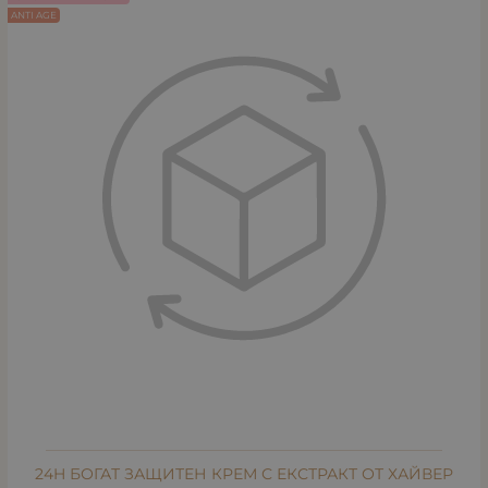
ANTI AGE
24H БОГАТ ЗАЩИТЕН КРЕМ С ЕКСТРАКТ ОТ ХАЙВЕР