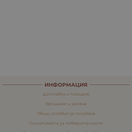
ИНФОРМАЦИЯ
Доставка и плащане
Връщане и замяна
Общи условия за ползване
Политиката за поверителност