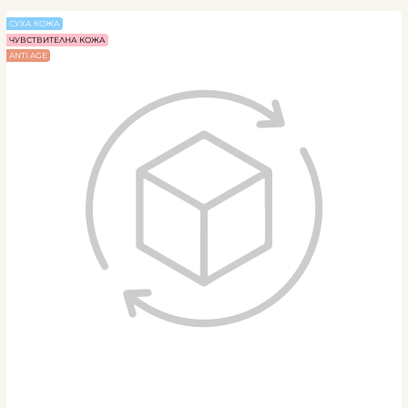
СУХА КОЖА
ЧУВСТВИТЕЛНА КОЖА
ANTI AGE