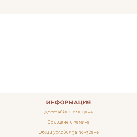
ИНФОРМАЦИЯ
Доставка и плащане
Връщане и замяна
Общи условия за ползване