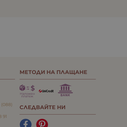
МЕТОДИ НА ПЛАЩАНЕ
:
(088)
СЛЕДВАЙТЕ НИ
8 91