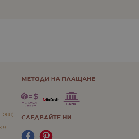
МЕТОДИ НА ПЛАЩАНЕ
:
(088)
СЛЕДВАЙТЕ НИ
8 91