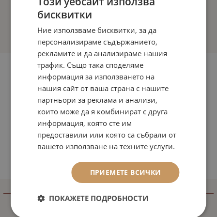
Този уебсайт използва
бисквитки
Ние използваме бисквитки, за да
персонализираме съдържанието,
рекламите и да анализираме нашия
трафик. Също така споделяме
информация за използването на
нашия сайт от ваша страна с нашите
партньори за реклама и анализи,
които може да я комбинират с друга
информация, която сте им
предоставили или която са събрали от
вашето използване на техните услуги.
ПРИЕМЕТЕ ВСИЧКИ
ИНФОРМАЦИЯ
ПОКАЖЕТЕ ПОДРОБНОСТИ
Доставка и плащане