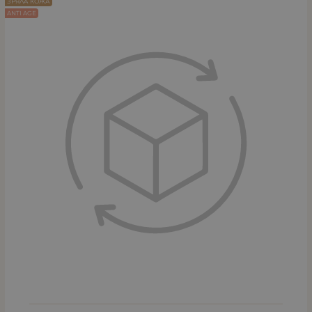
ЗРЯЛА КОЖА
ANTI AGE