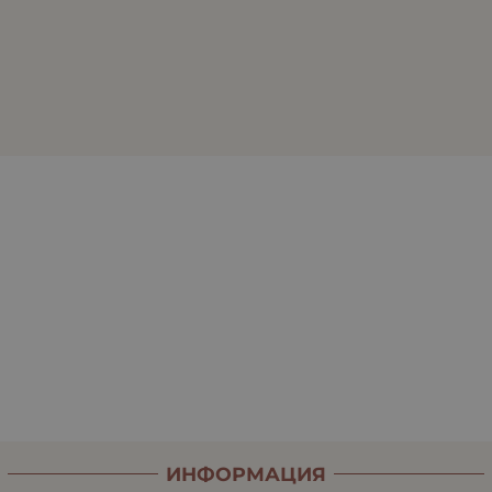
ИНФОРМАЦИЯ