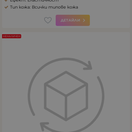
Тип кожа: Всички типове кожа
ДЕТАЙЛИ
НЕНАЛИЧЕН