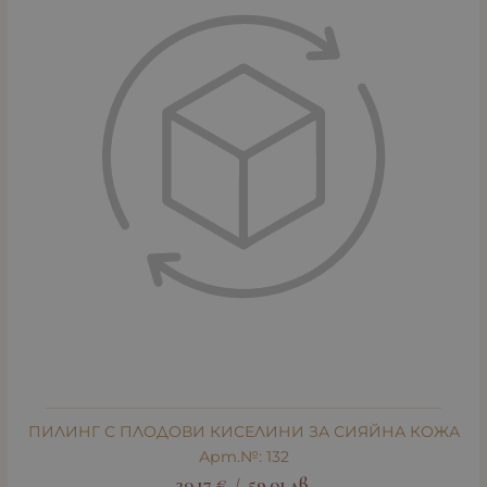
ПИЛИНГ С ПЛОДОВИ КИСЕЛИНИ ЗА СИЯЙНА КОЖА
Арт.№: 132
30.17
€
59.01
лв.
/