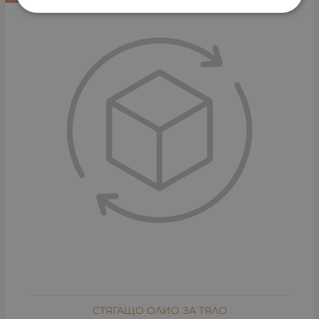
СТЯГАЩО ОЛИО ЗА ТЯЛО