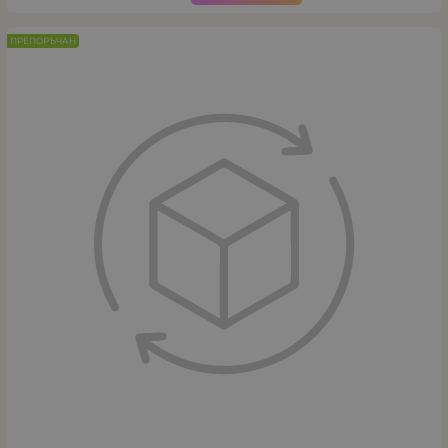
ПРЕПОРЪЧАН