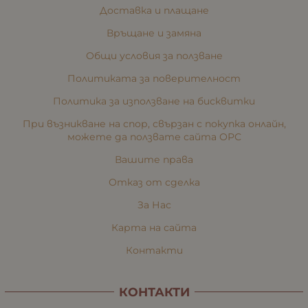
Доставка и плащане
Връщане и замяна
Общи условия за ползване
Политиката за поверителност
Политика за използване на бисквитки
При възникване на спор, свързан с покупка онлайн,
можете да ползвате сайта ОРС
Вашите права
Отказ от сделка
За Нас
Карта на сайта
Контакти
КОНТАКТИ