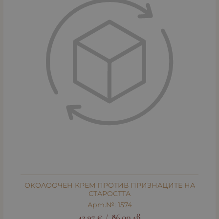
ОКОЛООЧЕН КРЕМ ПРОТИВ ПРИЗНАЦИТЕ НА
СТАРОСТТА
Арт.№: 1574
43.97
€
86.00
лв.
/