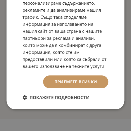
персонализираме съдържанието,
рекламите и да анализираме нашия
трафик. Също така споделяме
информация за използването на
нашия сайт от ваша страна с нашите
партньори за реклама и анализи,
които може да я комбинират с друга
информация, която сте им
предоставили или която са събрали от
вашето използване на техните услуги.
ПРИЕМЕТЕ ВСИЧКИ
ПОКАЖЕТЕ ПОДРОБНОСТИ