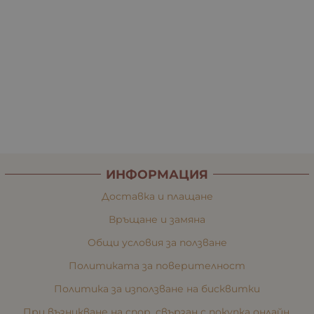
ИНФОРМАЦИЯ
Доставка и плащане
Връщане и замяна
Общи условия за ползване
Политиката за поверителност
Политика за използване на бисквитки
При възникване на спор, свързан с покупка онлайн,