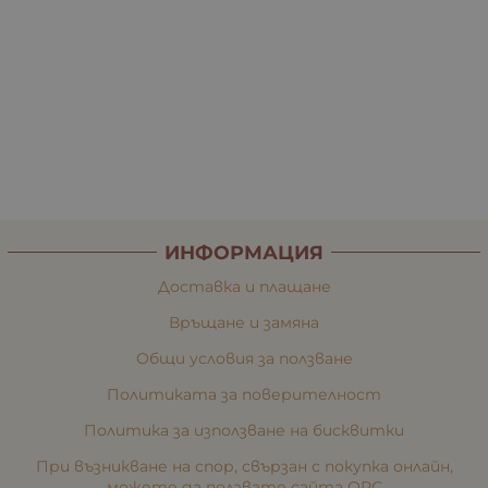
ИНФОРМАЦИЯ
Доставка и плащане
Връщане и замяна
Общи условия за ползване
Политиката за поверителност
Политика за използване на бисквитки
При възникване на спор, свързан с покупка онлайн,
можете да ползвате сайта ОРС