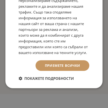
персонализираме съдържанието,
рекламите и да анализираме нашия
трафик. Също така споделяме
информация за използването на
нашия сайт от ваша страна с нашите
партньори за реклама и анализи,
които може да я комбинират с друга
информация, която сте им
предоставили или която са събрали от
вашето използване на техните услуги.
ПРИЕМЕТЕ ВСИЧКИ
ПОКАЖЕТЕ ПОДРОБНОСТИ