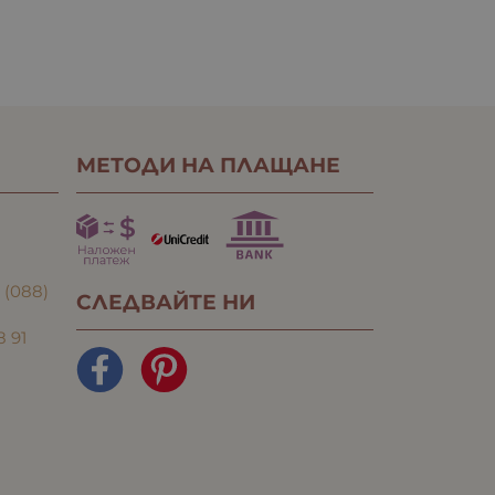
МЕТОДИ НА ПЛАЩАНЕ
:
(088)
СЛЕДВАЙТЕ НИ
8 91