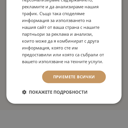
рекламите и да анализираме нашия
трафик. Също така споделяме
информация за използването на
нашия сайт от ваша страна с нашите
партньори за реклама и анализи,
които може да я комбинират с друга
информация, която сте им
предоставили или която са събрали от
вашето използване на техните услуги.
ПРИЕМЕТЕ ВСИЧКИ
ПОКАЖЕТЕ ПОДРОБНОСТИ