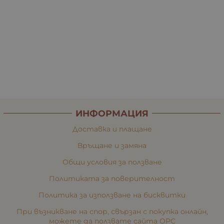
ИНФОРМАЦИЯ
Доставка и плащане
Връщане и замяна
Общи условия за ползване
Политиката за поверителност
Политика за използване на бисквитки
При възникване на спор, свързан с покупка онлайн,
можете да ползвате сайта ОРС