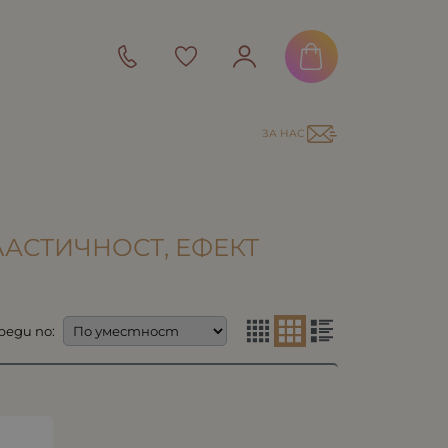
ЗА НАС
ЕЛАСТИЧНОСТ, ЕФЕКТ
реди по: