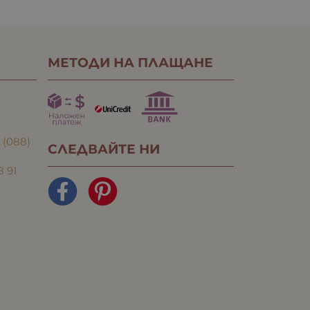
МЕТОДИ НА ПЛАЩАНЕ
:
(088)
СЛЕДВАЙТЕ НИ
8 91