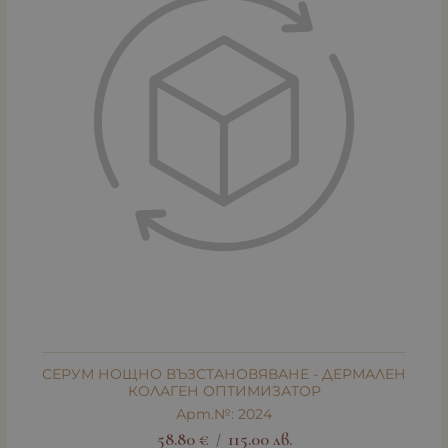
СЕРУМ НОЩНО ВЪЗСТАНОВЯВАНЕ - ДЕРМАЛЕН
КОЛАГЕН ОПТИМИЗАТОР
Арт.№: 2024
58.80
€
115.00
лв.
/