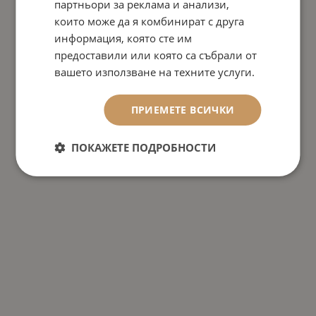
партньори за реклама и анализи,
които може да я комбинират с друга
информация, която сте им
предоставили или която са събрали от
вашето използване на техните услуги.
ПРИЕМЕТЕ ВСИЧКИ
ПОКАЖЕТЕ ПОДРОБНОСТИ