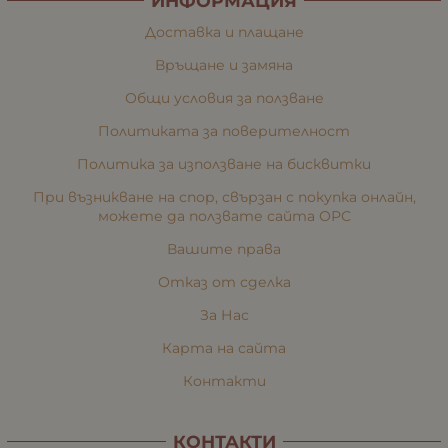
ИНФОРМАЦИЯ
Доставка и плащане
Връщане и замяна
Общи условия за ползване
Политиката за поверителност
Политика за използване на бисквитки
При възникване на спор, свързан с покупка онлайн,
можете да ползвате сайта ОРС
Вашите права
Отказ от сделка
За Нас
Карта на сайта
Контакти
КОНТАКТИ