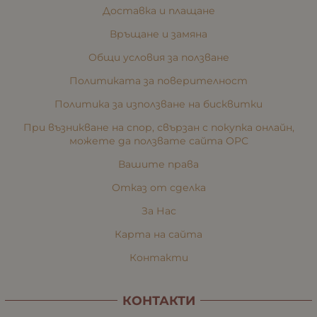
Доставка и плащане
Връщане и замяна
Общи условия за ползване
Политиката за поверителност
Политика за използване на бисквитки
При възникване на спор, свързан с покупка онлайн,
можете да ползвате сайта ОРС
Вашите права
Отказ от сделка
За Нас
Карта на сайта
Контакти
КОНТАКТИ