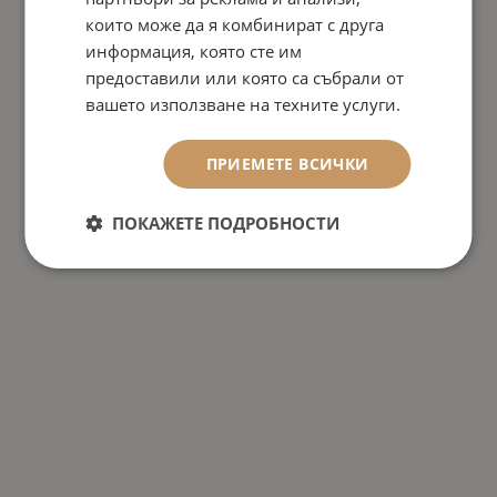
които може да я комбинират с друга
информация, която сте им
предоставили или която са събрали от
вашето използване на техните услуги.
ПРИЕМЕТЕ ВСИЧКИ
ПОКАЖЕТЕ ПОДРОБНОСТИ