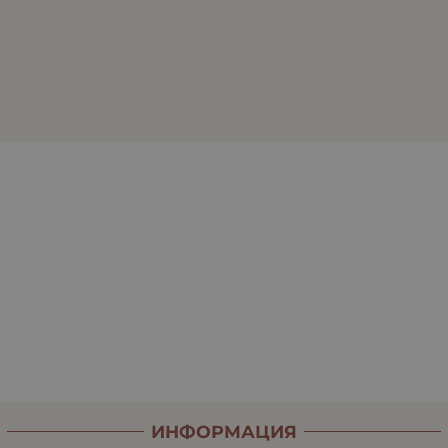
ИНФОРМАЦИЯ