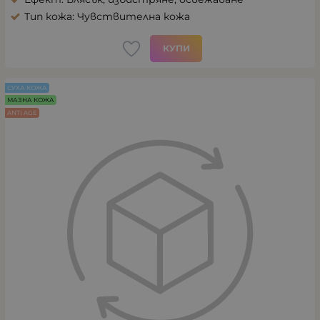
Тип кожа: Чувствителна кожа
КУПИ
СУХА КОЖА
МАЗНА КОЖА
ANTI AGE