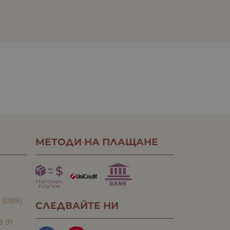
МЕТОДИ НА ПЛАЩАНЕ
:
(088)
СЛЕДВАЙТЕ НИ
8 91