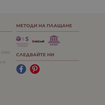
МЕТОДИ НА ПЛАЩАНЕ
:
(088)
СЛЕДВАЙТЕ НИ
8 91