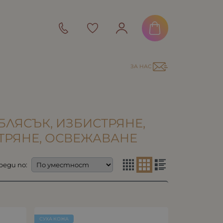
ЗА НАС
 БЛЯСЪК, ИЗБИСТРЯНЕ,
СТРЯНЕ, ОСВЕЖАВАНЕ
реди по:
СУХА КОЖА