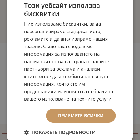
Този уебсайт използва
бисквитки
Ние използваме бисквитки, за да
персонализираме съдържанието,
рекламите и да анализираме нашия
трафик. Също така споделяме
информация за използването на
нашия сайт от ваша страна с нашите
партньори за реклама и анализи,
които може да я комбинират с друга
информация, която сте им
предоставили или която са събрали от
вашето използване на техните услуги.
ПРИЕМЕТЕ ВСИЧКИ
ПОКАЖЕТЕ ПОДРОБНОСТИ
ИНФОРМАЦИЯ