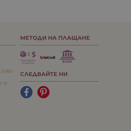
МЕТОДИ НА ПЛАЩАНЕ
:
(088)
СЛЕДВАЙТЕ НИ
8 91