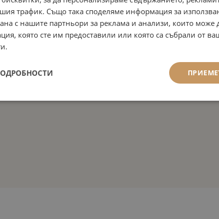
шия трафик. Също така споделяме информация за използва
рана с нашите партньори за реклама и анализи, които може
ция, която сте им предоставили или която са събрали от в
и.
ПОДРОБНОСТИ
ПРИЕМЕ