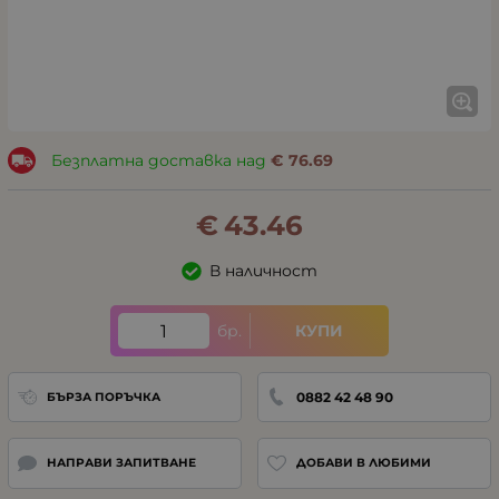
Безплатна доставка над
€
76.69
€
43.46
В наличност
бр.
КУПИ
0882 42 48 90
БЪРЗА ПОРЪЧКА
НАПРАВИ ЗАПИТВАНЕ
ДОБАВИ В ЛЮБИМИ