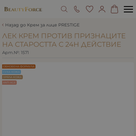
Назад до Крем за лице PRESTIGE
ЛЕК КРЕМ ПРОТИВ ПРИЗНАЦИТЕ
НА СТАРОСТТА С 24H ДЕЙСТВИЕ
Арт.№:
1571
ОБНОВЕНА ФОРМУЛА
СУХА КОЖА
ЗРЯЛА КОЖА
ANTI AGE