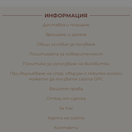
ИНФОРМАЦИЯ
Доставка и плащане
Връщане и замяна
Общи условия за ползване
Политиката за поверителност
Политика за използване на бисквитки
При възникване на спор, свързан с покупка онлайн,
можете да ползвате сайта ОРС
Вашите права
Отказ от сделка
За Нас
Карта на сайта
Контакти