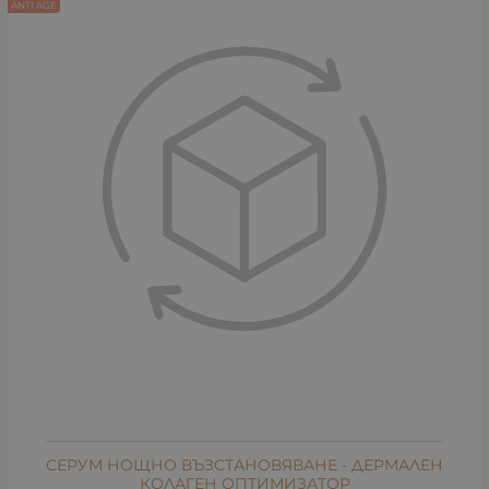
ANTI AGE
СЕРУМ НОЩНО ВЪЗСТАНОВЯВАНЕ - ДЕРМАЛЕН
КОЛАГЕН ОПТИМИЗАТОР