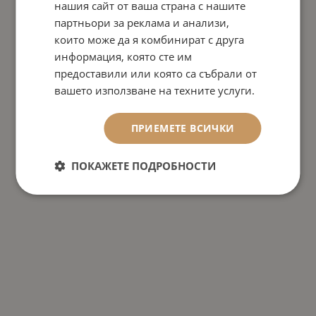
нашия сайт от ваша страна с нашите
партньори за реклама и анализи,
които може да я комбинират с друга
информация, която сте им
предоставили или която са събрали от
вашето използване на техните услуги.
ПРИЕМЕТЕ ВСИЧКИ
ПОКАЖЕТЕ ПОДРОБНОСТИ