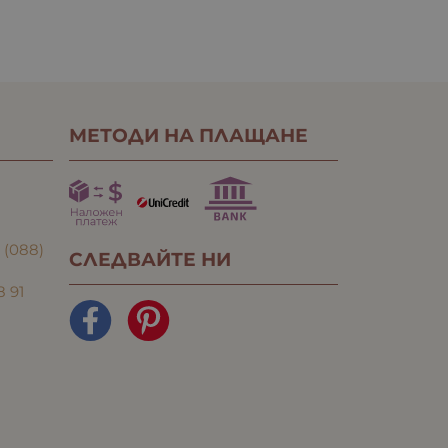
МЕТОДИ НА ПЛАЩАНЕ
:
(088)
СЛЕДВАЙТЕ НИ
8 91