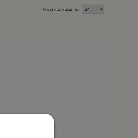
На страница по: