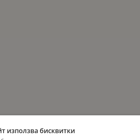
йт използва бисквитки