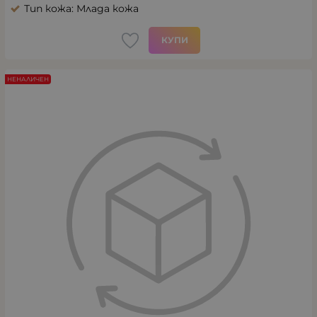
Тип кожа: Млада кожа
КУПИ
НЕНАЛИЧЕН