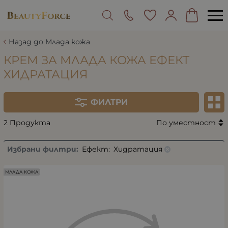
Назад до Млада кожа
КРЕМ ЗА МЛАДА КОЖА ЕФЕКТ
ХИДРАТАЦИЯ
ФИЛТРИ
2 Продукта
По уместност
Избрани филтри:
Ефект:
Хидратация
МЛАДА КОЖА