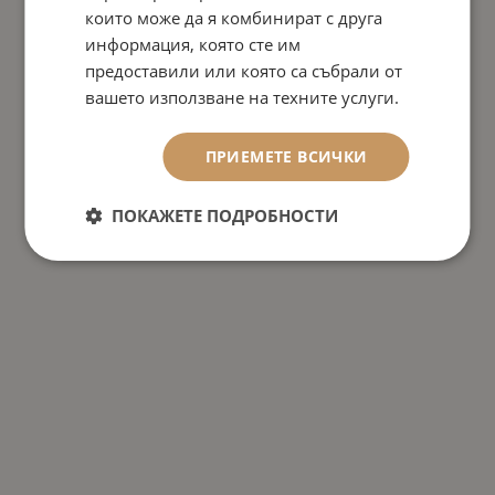
които може да я комбинират с друга
информация, която сте им
предоставили или която са събрали от
вашето използване на техните услуги.
ПРИЕМЕТЕ ВСИЧКИ
ПОКАЖЕТЕ ПОДРОБНОСТИ