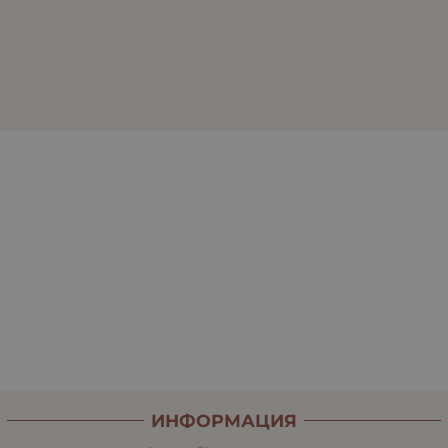
ИНФОРМАЦИЯ