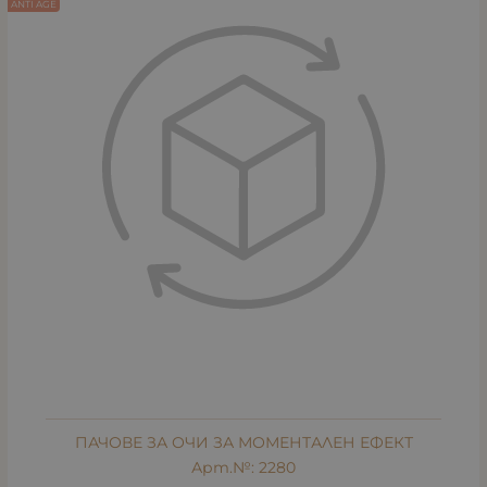
ANTI AGE
ПАЧОВЕ ЗА ОЧИ ЗА МОМЕНТАЛЕН ЕФЕКТ
Арт.№: 2280