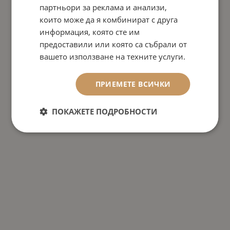
партньори за реклама и анализи,
които може да я комбинират с друга
информация, която сте им
предоставили или която са събрали от
вашето използване на техните услуги.
ПРИЕМЕТЕ ВСИЧКИ
ПОКАЖЕТЕ ПОДРОБНОСТИ