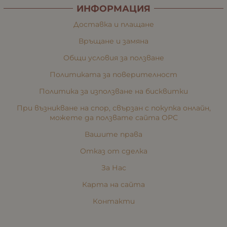
ИНФОРМАЦИЯ
Доставка и плащане
Връщане и замяна
Общи условия за ползване
Политиката за поверителност
Политика за използване на бисквитки
При възникване на спор, свързан с покупка онлайн,
можете да ползвате сайта ОРС
Вашите права
Отказ от сделка
За Нас
Карта на сайта
Контакти