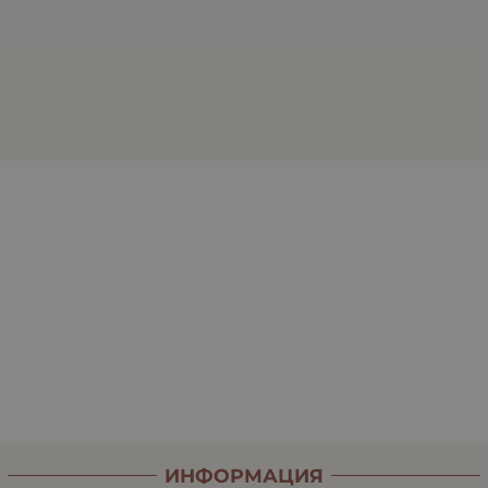
ИНФОРМАЦИЯ