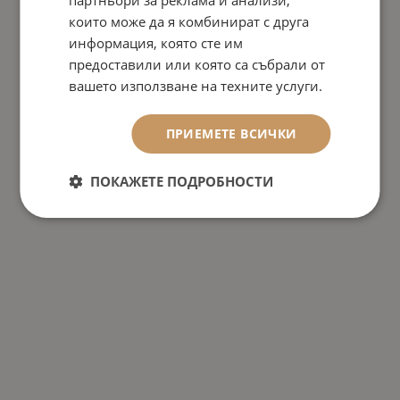
партньори за реклама и анализи,
които може да я комбинират с друга
информация, която сте им
предоставили или която са събрали от
вашето използване на техните услуги.
ПРИЕМЕТЕ ВСИЧКИ
ПОКАЖЕТЕ ПОДРОБНОСТИ