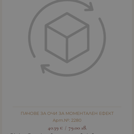
ПАЧОВЕ ЗА ОЧИ ЗА МОМЕНТАЛЕН ЕФЕКТ
Арт.№: 2280
40.39
€
79.00
лв.
/