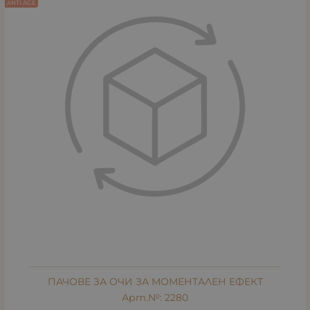
ANTI AGE
ПАЧОВЕ ЗА ОЧИ ЗА МОМЕНТАЛЕН ЕФЕКТ
Арт.№: 2280