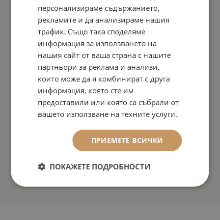
персонализираме съдържанието,
рекламите и да анализираме нашия
трафик. Също така споделяме
информация за използването на
нашия сайт от ваша страна с нашите
партньори за реклама и анализи,
които може да я комбинират с друга
информация, която сте им
предоставили или която са събрали от
вашето използване на техните услуги.
ПРИЕМЕТЕ ВСИЧКИ
ПОКАЖЕТЕ ПОДРОБНОСТИ