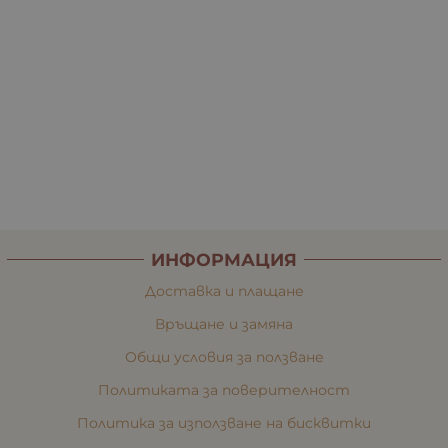
ИНФОРМАЦИЯ
Доставка и плащане
Връщане и замяна
Общи условия за ползване
Политиката за поверителност
Политика за използване на бисквитки