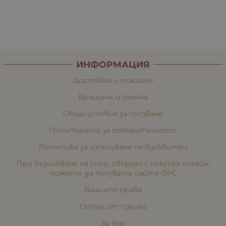
ИНФОРМАЦИЯ
Доставка и плащане
Връщане и замяна
Общи условия за ползване
Политиката за поверителност
Политика за използване на бисквитки
При възникване на спор, свързан с покупка онлайн,
можете да ползвате сайта ОРС
Вашите права
Отказ от сделка
За Нас