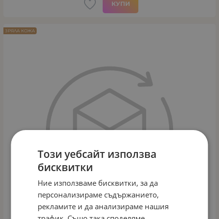
КУПИ
ЗРЯЛА КОЖА
Този уебсайт използва
бисквитки
Ние използваме бисквитки, за да
персонализираме съдържанието,
рекламите и да анализираме нашия
трафик. Също така споделяме