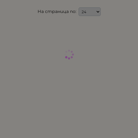
На страница по: