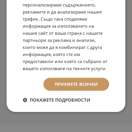
персонализираме съдържанието,
рекламите и да анализираме нашия
трафик. Също така споделяме
информация за използването на
нашия сайт от ваша страна с нашите
партньори за реклама и анализи,
които може да я комбинират с друга
информация, която сте им
предоставили или която са събрали от
вашето използване на техните услуги.
ПРИЕМЕТЕ ВСИЧКИ
ПОКАЖЕТЕ ПОДРОБНОСТИ