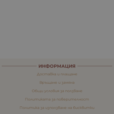
ИНФОРМАЦИЯ
Доставка и плащане
Връщане и замяна
Общи условия за ползване
Политиката за поверителност
Политика за използване на бисквитки