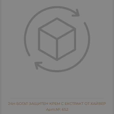
24H БОГАТ ЗАЩИТЕН КРЕМ С ЕКСТРАКТ ОТ ХАЙВЕР
Арт.№: 652