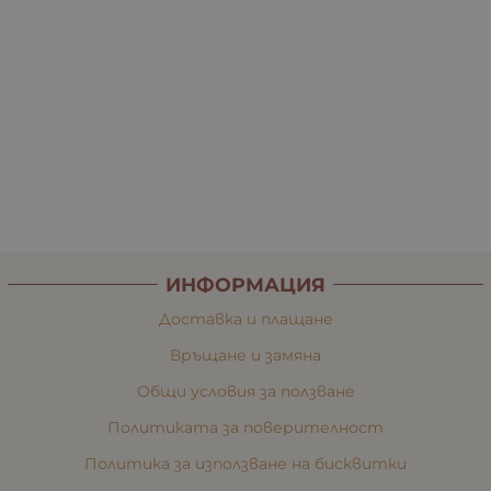
ИНФОРМАЦИЯ
Доставка и плащане
Връщане и замяна
Общи условия за ползване
Политиката за поверителност
Политика за използване на бисквитки