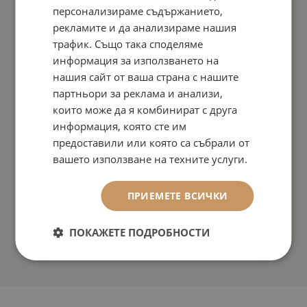
персонализираме съдържанието,
рекламите и да анализираме нашия
трафик. Също така споделяме
информация за използването на
нашия сайт от ваша страна с нашите
партньори за реклама и анализи,
които може да я комбинират с друга
информация, която сте им
предоставили или която са събрали от
вашето използване на техните услуги.
ПРИЕМЕТЕ ВСИЧКИ
ПОКАЖЕТЕ ПОДРОБНОСТИ