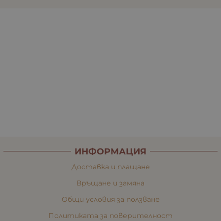
ИНФОРМАЦИЯ
Доставка и плащане
Връщане и замяна
Общи условия за ползване
Политиката за поверителност