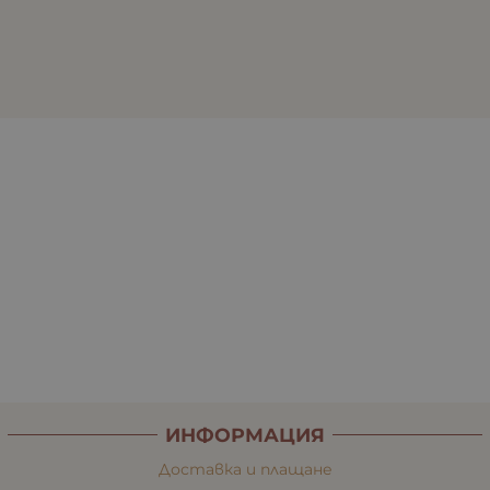
ИНФОРМАЦИЯ
Доставка и плащане