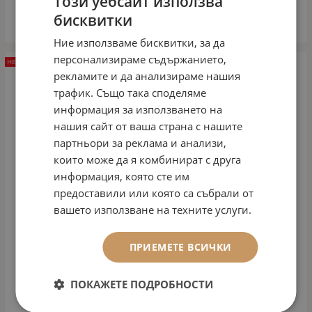
Този уебсайт използва
бисквитки
ВАРИАНТИ
Ние използваме бисквитки, за да
персонализираме съдържанието,
НЕНАЛИЧЕН
рекламите и да анализираме нашия
трафик. Също така споделяме
информация за използването на
нашия сайт от ваша страна с нашите
партньори за реклама и анализи,
които може да я комбинират с друга
информация, която сте им
предоставили или която са събрали от
вашето използване на техните услуги.
ПРИЕМЕТЕ ВСИЧКИ
ПОКАЖЕТЕ ПОДРОБНОСТИ