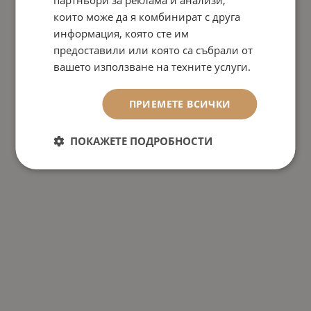
партньори за реклама и анализи,
които може да я комбинират с друга
информация, която сте им
предоставили или която са събрали от
вашето използване на техните услуги.
ПРИЕМЕТЕ ВСИЧКИ
ПОКАЖЕТЕ ПОДРОБНОСТИ