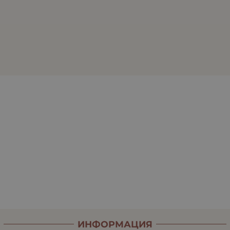
ИНФОРМАЦИЯ