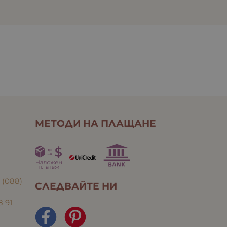
МЕТОДИ НА ПЛАЩАНЕ
:
(088)
СЛЕДВАЙТЕ НИ
8 91