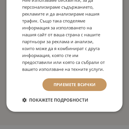
Ние използваме бисквитки, за да
персонализираме съдържанието,
рекламите и да анализираме нашия
трафик. Също така споделяме
информация за използването на
нашия сайт от ваша страна с нашите
партньори за реклама и анализи,
които може да я комбинират с друга
информация, която сте им
предоставили или която са събрали от
вашето използване на техните услуги.
ПРИЕМЕТЕ ВСИЧКИ
ПОКАЖЕТЕ ПОДРОБНОСТИ