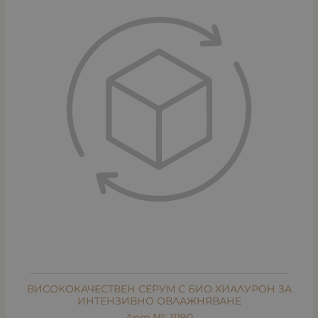
ВИСОКОКАЧЕСТВЕН СЕРУМ С БИО ХИАЛУРОН ЗА
ИНТЕНЗИВНО ОВЛАЖНЯВАНЕ
Арт.№: 11190