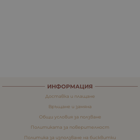
ИНФОРМАЦИЯ
Доставка и плащане
Връщане и замяна
Общи условия за ползване
Политиката за поверителност
Политика за използване на бисквитки