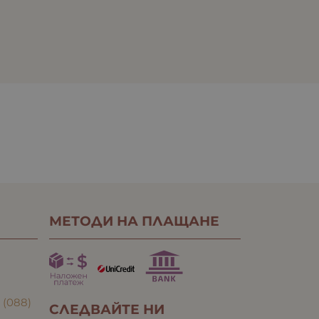
МЕТОДИ НА ПЛАЩАНЕ
:
(088)
СЛЕДВАЙТЕ НИ